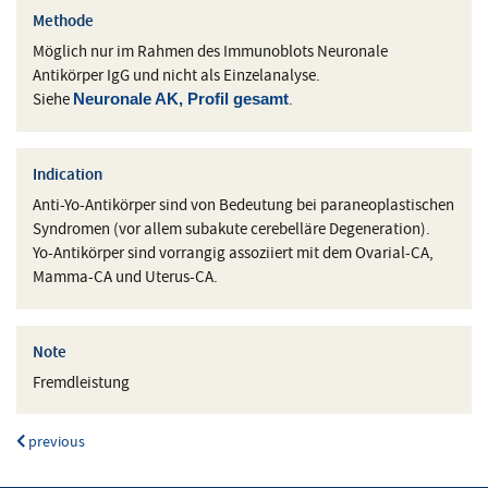
Methode
Möglich nur im Rahmen des Immunoblots Neuronale
Antikörper IgG und nicht als Einzelanalyse.
Siehe
.
Neuronale AK, Profil gesamt
Indication
Anti-Yo-Antikörper sind von Bedeutung bei paraneoplastischen
Syndromen (vor allem subakute cerebelläre Degeneration).
Yo-Antikörper sind vorrangig assoziiert mit dem Ovarial-CA,
Mamma-CA und Uterus-CA.
Note
Fremdleistung
previous