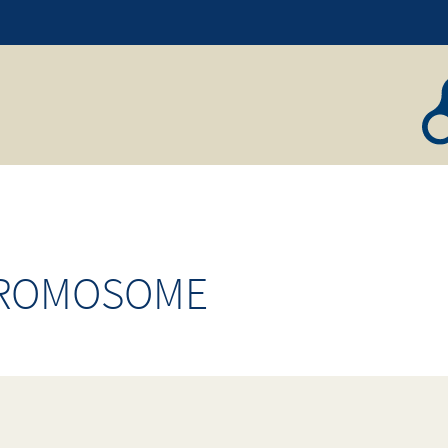
HROMOSOME