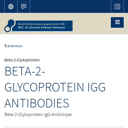
previous
Beta-2-Glykoprotein
BETA-2-
GLYCOPROTEIN IGG
ANTIBODIES
Beta-2-Glykoprotein IgG-Antikörper